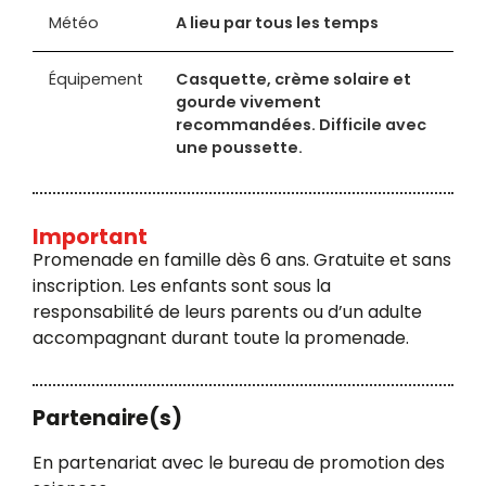
Météo
A lieu par tous les temps
Équipement
Casquette, crème solaire et
gourde vivement
recommandées. Difficile avec
une poussette.
Important
Promenade en famille dès 6 ans. Gratuite et sans
inscription. Les enfants sont sous la
responsabilité de leurs parents ou d’un adulte
accompagnant durant toute la promenade.
Partenaire(s)
En partenariat avec le bureau de promotion des