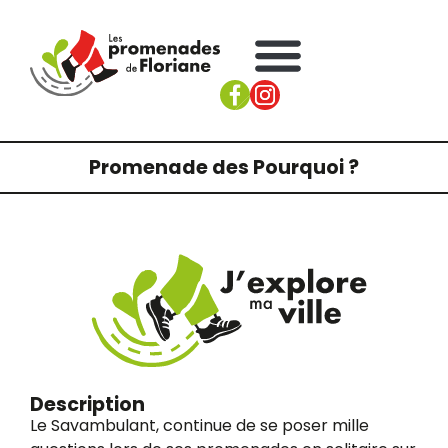
Promenade des Pourquoi ?
Description
Le Savambulant, continue de se poser mille