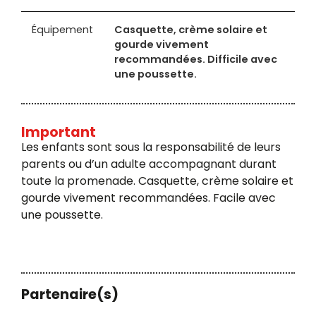
Équipement
Casquette, crème solaire et
gourde vivement
recommandées. Difficile avec
une poussette.
Important
Les enfants sont sous la responsabilité de leurs
parents ou d’un adulte accompagnant durant
toute la promenade. Casquette, crème solaire et
gourde vivement recommandées. Facile avec
une poussette.
Partenaire(s)