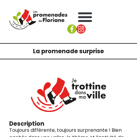
La promenade surprise
Description
Toujours différente, toujours surprenante ! Bien